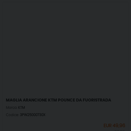
MAGLIA ARANCIONE KTM POUNCE DA FUORISTRADA
Marca:
KTM
Codice:
3PW25000730X
EUR
49,96