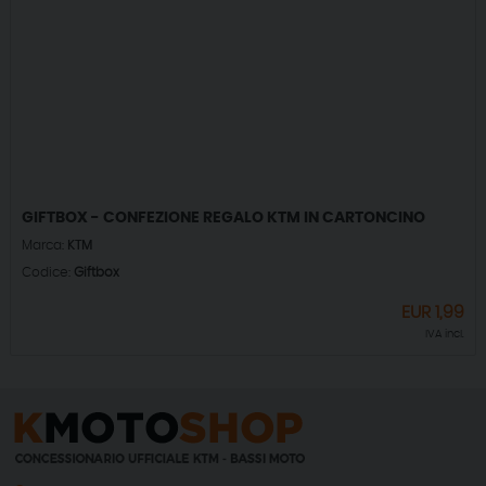
GIFTBOX - CONFEZIONE REGALO KTM IN CARTONCINO
Marca:
KTM
Codice:
Giftbox
EUR
1,99
IVA incl.